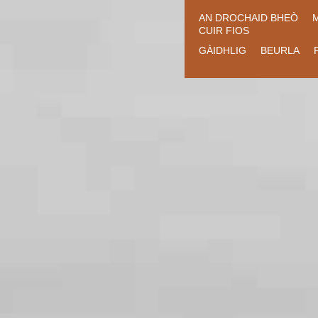
AN DROCHAID BHEÒ
CUIR FIOS
GÀIDHLIG
BEURLA