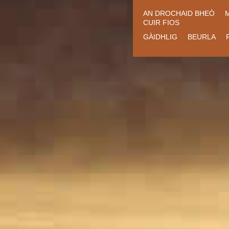
AN DROCHAID BHEÒ
CUIR FIOS
GÀIDHLIG
BEURLA